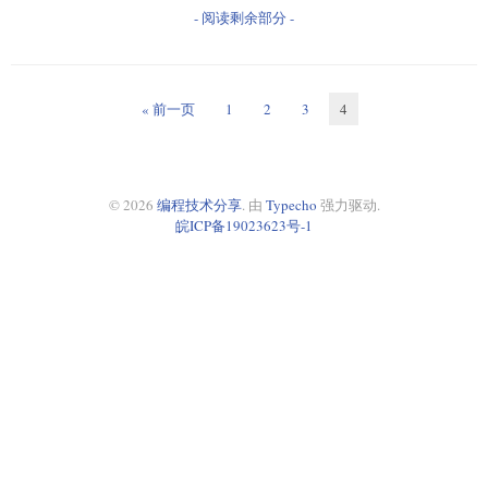
- 阅读剩余部分 -
« 前一页
1
2
3
4
© 2026
编程技术分享
. 由
Typecho
强力驱动.
皖ICP备19023623号-1